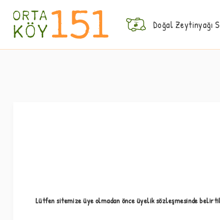
Doğal Zeytinyağı 
Lütfen sitemize üye olmadan önce üyelik sözleşmesinde belirtil