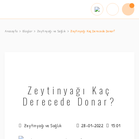
Anasayfa
Bloglar
Zeytinyağı ve Sağlık
Zeytinyağı Kaç Derecede Donar?
Zeytinyağı Kaç
Derecede Donar?
Zeytinyağı ve Sağlık
28-01-2022
15:01