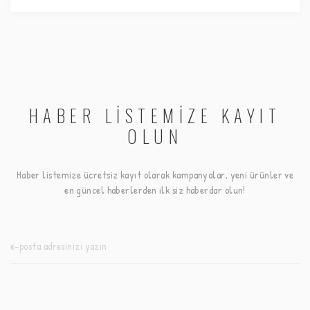
HABER LİSTEMİZE KAYIT
OLUN
Haber listemize ücretsiz kayıt olarak kampanyalar, yeni ürünler ve
en güncel haberlerden ilk siz haberdar olun!