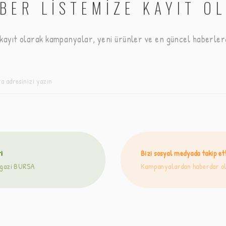
BER LİSTEMİZE KAYIT O
 kayıt olarak kampanyalar, yeni ürünler ve en güncel haberlerd
i
Bizi sosyal medyada takip et
angazi BURSA
Kampanyalardan haberdar ol