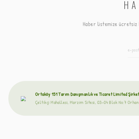
HA
Haber listemize ücretsiz
Ortaköy 151 Tarım Danışmanlık ve Ticaret Limited Şirket
Çeltikçi Mahallesi, Marzim Sitesi, 03-04 Blok No:7 Orh