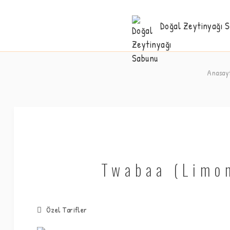
Doğal Zeytinyağı 
Anasay
Twabaa (Limon
Özel Tarifler