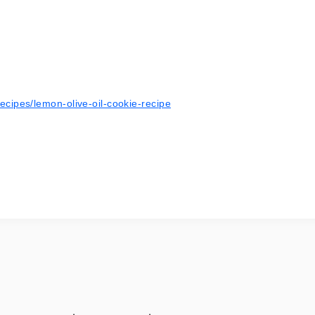
ecipes/lemon-olive-oil-cookie-recipe