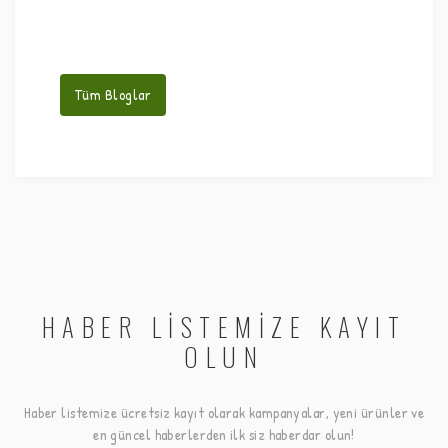
Tüm Bloglar
HABER LİSTEMİZE KAYIT
OLUN
Haber listemize ücretsiz kayıt olarak kampanyalar, yeni ürünler ve
en güncel haberlerden ilk siz haberdar olun!