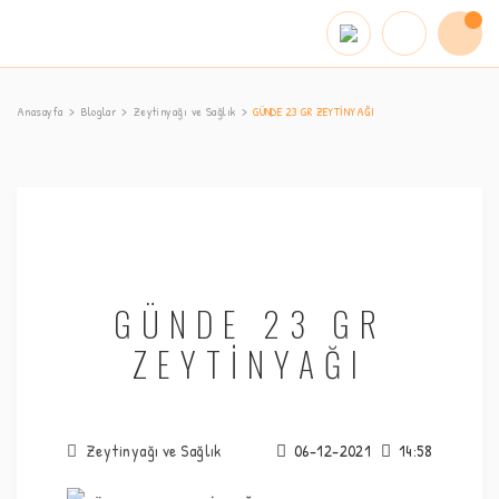
Anasayfa
Bloglar
Zeytinyağı ve Sağlık
GÜNDE 23 GR ZEYTİNYAĞI
GÜNDE 23 GR
ZEYTİNYAĞI
Zeytinyağı ve Sağlık
06-12-2021
14:58